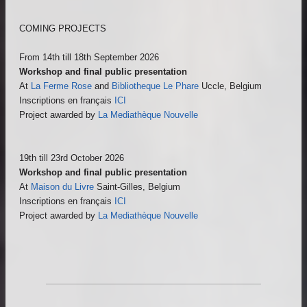
COMING PROJECTS
From 14th till 18th September 2026
Workshop and final public presentation
At
La Ferme Rose
and
Bibliotheque Le Phare
Uccle, Belgium
Inscriptions en français
ICI
Project awarded by
La Mediathèque Nouvelle
19th till 23rd October 2026
Workshop and final public presentation
At
Maison du Livre
Saint-Gilles, Belgium
Inscriptions en français
ICI
Project awarded by
La Mediathèque Nouvelle