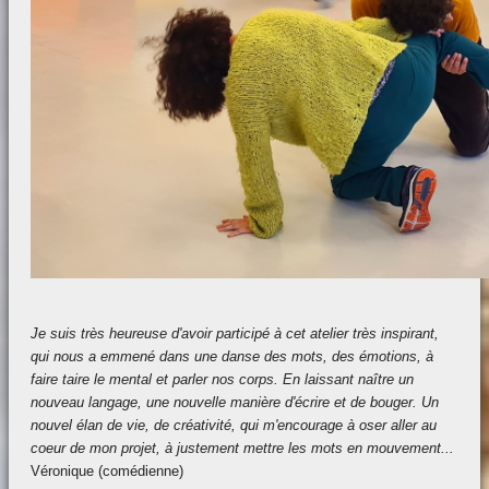
Je suis très heureuse d'avoir participé à cet atelier très inspirant,
qui nous a emmené dans une danse des mots, des émotions, à
faire taire le mental et parler nos corps. En laissant naître un
nouveau langage, une nouvelle manière d'écrire et de bouger. Un
nouvel élan de vie, de créativité, qui m'encourage à oser aller au
coeur de mon projet, à justement mettre les mots en mouvement...
Véronique (comédienne)