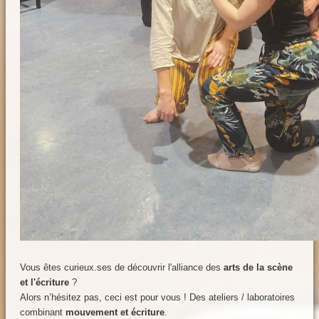
Vous êtes curieux.ses de découvrir l'alliance des
arts de la scène
et l'écriture
?
Alors n’hésitez pas, ceci est pour vous ! Des ateliers / laboratoires
combinant
mouvement et écriture
.