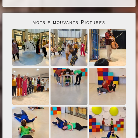
mots e mouvants Pictures