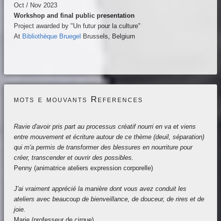
Oct / Nov 2023
Workshop and final public presentation
Project awarded by "Un futur pour la culture"
At
Bibliothèque Bruegel
Brussels, Belgium
mots e mouvants References
Ravie d'avoir pris part au processus créatif nourri en va et viens
entre mouvement et écriture autour de ce thème (deuil, séparation)
qui m'a permis de transformer des blessures en nourriture pour
créer, transcender et ouvrir des possibles.
Penny (animatrice ateliers expression corporelle)
J'ai vraiment apprécié la manière dont vous avez conduit les
ateliers avec beaucoup de bienveillance, de douceur, de rires et de
joie.
Marie (professeur de cirque)