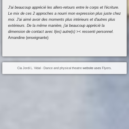
J'ai beaucoup apprécié les allers-retours entre le corps et l'écriture.
Le mix de ces 2 approches a nourri mon expression plus juste chez
moi. J'ai aimé avoir des moments plus intérieurs et d'autres plus
extérieurs. De la même manière, j'ai beaucoup apprécié la
dimension de contact avec l(es) autre(s) >< ressenti personnel.
Amandine (enseignante)
Cia Jordi L. Vidal - Dance and physical theatre
website uses
Flyers
.