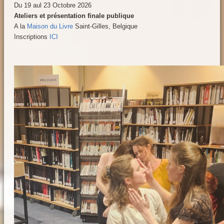
Workshops
Du 19 aul 23 Octobre 2026
Ateliers et présentation finale publique
Contact
A la
Maison du Livre
Saint-Gilles, Belgique
Inscriptions
ICI