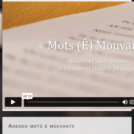
Agenda mots e mouvants