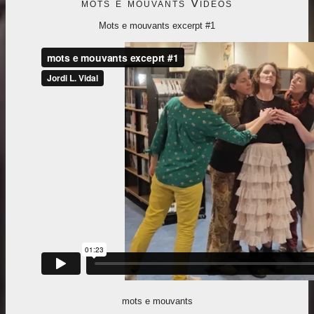
mots e mouvants Videos
Mots e mouvants excerpt #1
mots e mouvants