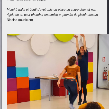
Merci à Italia et Jordi d'avoir mis en place un cadre doux et non
rigide où on peut chercher ensemble et prendre du plaisir chacun.
Nicolas (musicien)