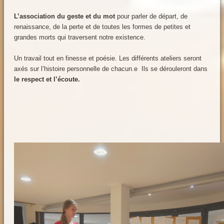
L’association du geste et du mot
pour parler de départ, de
renaissance, de la perte et de toutes les formes de petites et
grandes morts qui traversent notre existence.
Un travail tout en finesse et poésie. Les différents ateliers seront
axés sur l’histoire personnelle de chacun.e Ils se dérouleront dans
le respect et l’écoute.