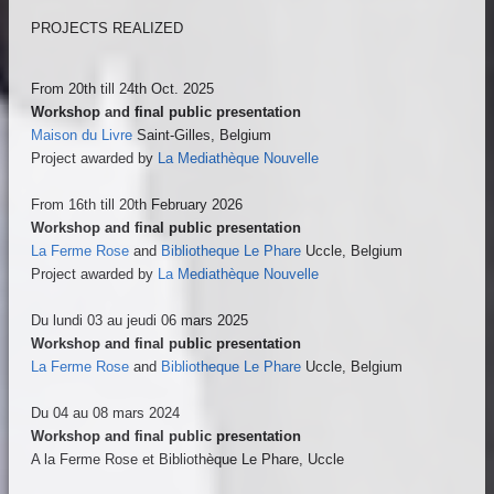
PROJECTS REALIZED
From 20th till 24th Oct. 2025
Workshop and final public presentation
Maison du Livre
Saint-Gilles, Belgium
Project awarded by
La Mediathèque Nouvelle
From 16th till 20th February 2026
Workshop and final public presentation
La Ferme Rose
and
Bibliotheque Le Phare
Uccle, Belgium
Project awarded by
La Mediathèque Nouvelle
Du lundi 03 au jeudi 06 mars 2025
Workshop and final public presentation
La Ferme Rose
and
Bibliotheque Le Phare
Uccle, Belgium
Du 04 au 08 mars 2024
Workshop and final public presentation
A la Ferme Rose et Bibliothèque Le Phare, Uccle