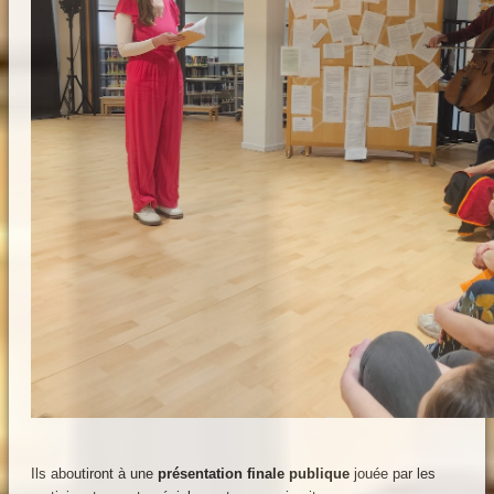
Ils aboutiront à une
présentation finale publique
jouée par les