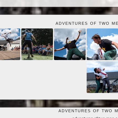
adventures of two m
adventures of two 