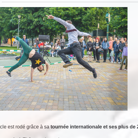
le est rodé grâce à sa
tournée internationale et ses plus de 