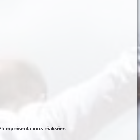
25 représentations réalisées.