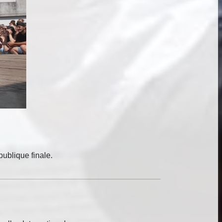
publique finale.