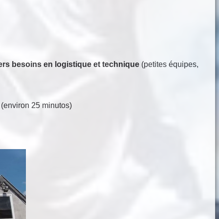
ers besoins en logistique et technique
(petites équipes,
c (environ 25 minutos)