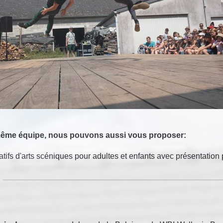
même équipe, nous pouvons aussi vous proposer:
éatifs d'arts scéniques pour adultes et enfants avec présentation 
: